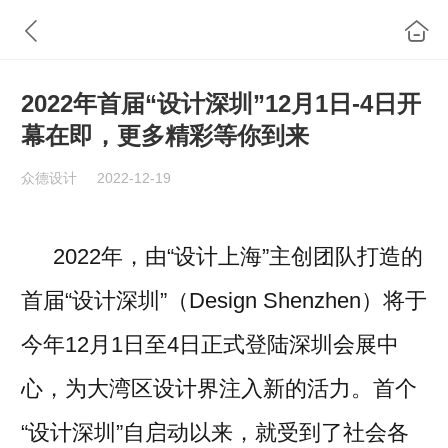
2022年首届“设计深圳”12月1日-4日开
幕在即，更多精彩等你到来
众德设计
2022-12-19
2022年，由“设计上海”主创团队打造的
首届“设计深圳”（Design Shenzhen）将于
今年12月1日至4日正式登陆深圳会展中
心，为大湾区设计界注入新的活力。首个
“设计深圳”自启动以来，就受到了社会各