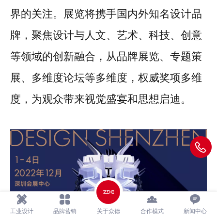
界的关注。展览将携手国内外知名设计品
牌，聚焦设计与人文、艺术、科技、创意
等领域的创新融合，从品牌展览、专题策
展、多维度论坛等多维度，权威奖项多维
度，为观众带来视觉盛宴和思想启迪。
工业设计
品牌营销
关于众德
合作模式
新闻中心