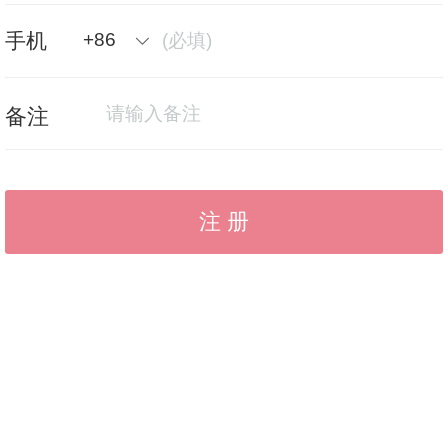
手机
+86
备注