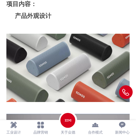
项目内容：
产品外观设计
工业设计
品牌营销
关于众德
合作模式
新闻中心